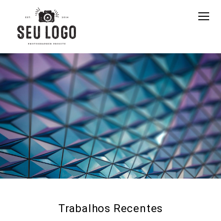
Trabalhos Recentes